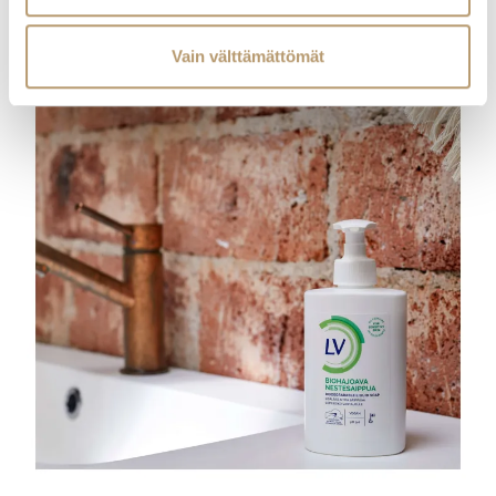
Vain välttämättömät